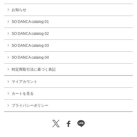
お知らせ
SO DANCA catalog 01
SO DANCA catalog 02
SO DANCA catalog 03
SO DANCA catalog 04
特定商取引法に基づく表記
マイアカウント
カートを見る
プライバシーポリシー