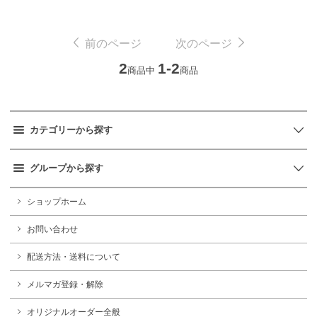
前のページ
次のページ
2
1-2
商品中
商品
カテゴリーから探す
グループから探す
ショップホーム
お問い合わせ
配送方法・送料について
メルマガ登録・解除
オリジナルオーダー全般