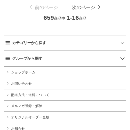
前のページ
次のページ
659
1-16
商品中
商品
カテゴリーから探す
グループから探す
ショップホーム
お問い合わせ
配送方法・送料について
メルマガ登録・解除
オリジナルオーダー全般
お知らせ