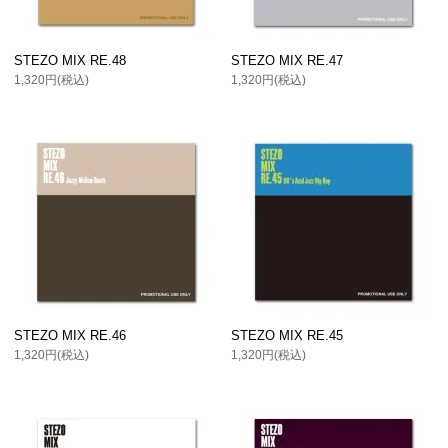
STEZO MIX RE.48
STEZO MIX RE.47
1,320円(税込)
1,320円(税込)
STEZO MIX RE.46
STEZO MIX RE.45
1,320円(税込)
1,320円(税込)