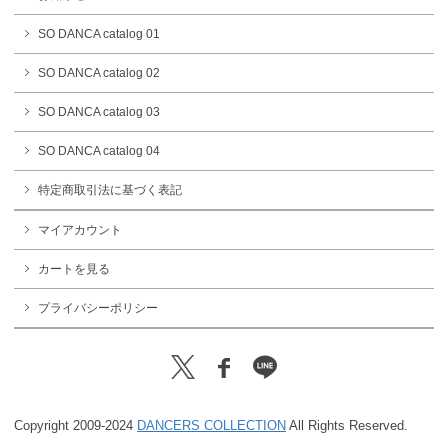
SO DANCA catalog 01
SO DANCA catalog 02
SO DANCA catalog 03
SO DANCA catalog 04
特定商取引法に基づく表記
マイアカウント
カートを見る
プライバシーポリシー
Copyright 2009-2024
DANCERS COLLECTION
All Rights Reserved.