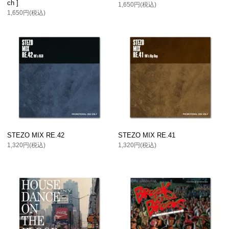
ch ]
1,650円(税込)
1,650円(税込)
STEZO MIX RE.42
STEZO MIX RE.41
1,320円(税込)
1,320円(税込)