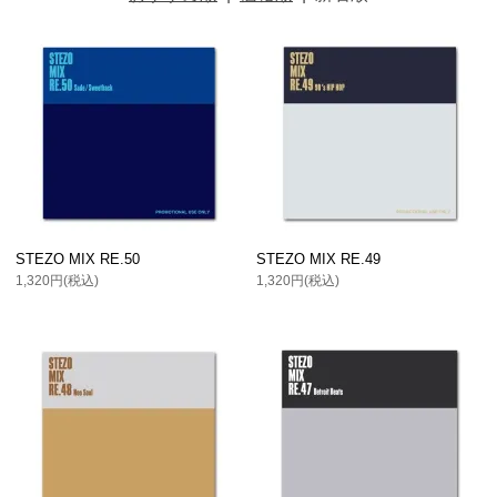
STEZO MIX RE.50
STEZO MIX RE.49
1,320円(税込)
1,320円(税込)