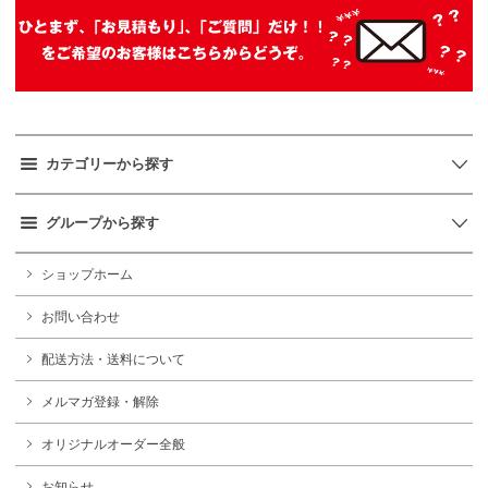
カテゴリーから探す
グループから探す
ショップホーム
お問い合わせ
配送方法・送料について
メルマガ登録・解除
オリジナルオーダー全般
お知らせ