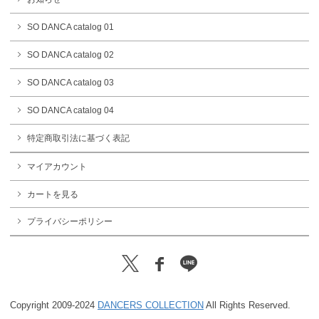
SO DANCA catalog 01
SO DANCA catalog 02
SO DANCA catalog 03
SO DANCA catalog 04
特定商取引法に基づく表記
マイアカウント
カートを見る
プライバシーポリシー
Copyright 2009-2024
DANCERS COLLECTION
All Rights Reserved.