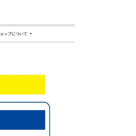
ョップについて