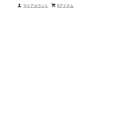
マイアカウント
0アイテム