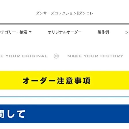
ダンサーズコレクション||ダンコレ
カテゴリー・検索
オリジナルオーダー
製作例
シ