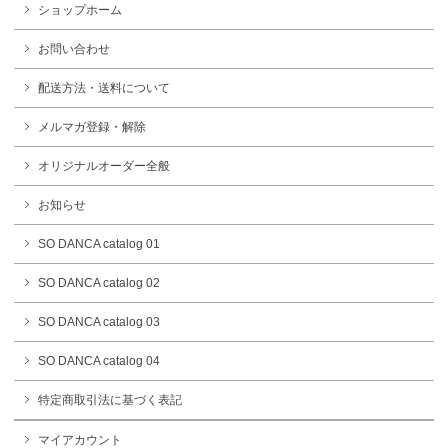
ショップホーム
お問い合わせ
配送方法・送料について
メルマガ登録・解除
オリジナルオーダー全般
お知らせ
SO DANCA catalog 01
SO DANCA catalog 02
SO DANCA catalog 03
SO DANCA catalog 04
特定商取引法に基づく表記
マイアカウント