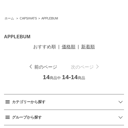
ホーム
>
CAPS/HATS
>
APPLEBUM
APPLEBUM
おすすめ順
|
価格順
|
新着順
前のページ
次のページ
14
14-14
商品中
商品
カテゴリーから探す
グループから探す