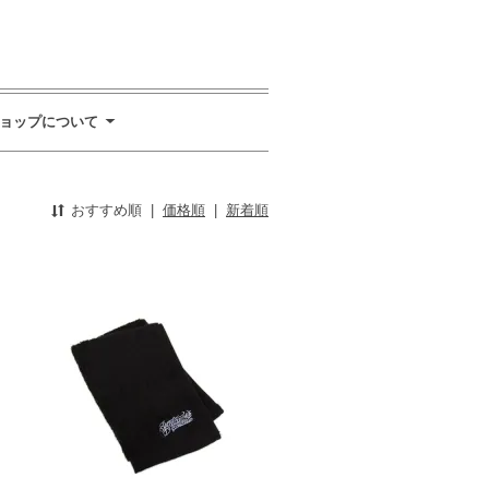
ョップについて
おすすめ順
|
価格順
|
新着順