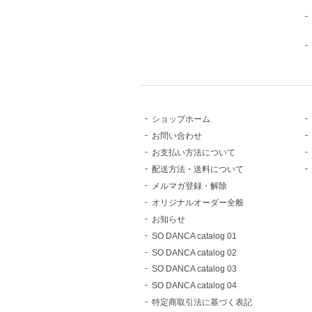
ショップホーム
お問い合わせ
お支払い方法について
配送方法・送料について
メルマガ登録・解除
オリジナルオーダー全般
お知らせ
SO DANCA catalog 01
SO DANCA catalog 02
SO DANCA catalog 03
SO DANCA catalog 04
特定商取引法に基づく表記