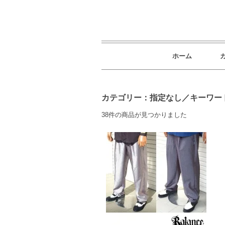
ホーム
カテゴリー：指定なし／キーワード
38件の商品が見つかりました