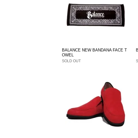
BALANCE NEW BANDANA FACE T
OWEL
SOLD OUT