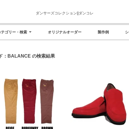
ダンサーズコレクション||ダンコレ
カテゴリー・検索
オリジナルオーダー
製作例
シ
：BALANCE の検索結果