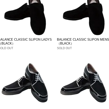
BALANCE CLASSIC SLIPON LADYS
BALANCE CLASSIC SLIPON MEN
（BLACK）
（BLACK）
SOLD OUT
SOLD OUT