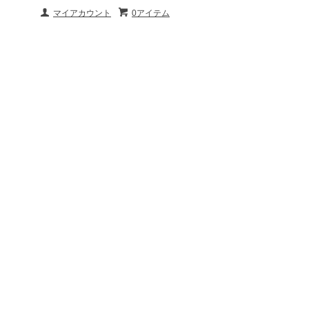
マイアカウント
0アイテム