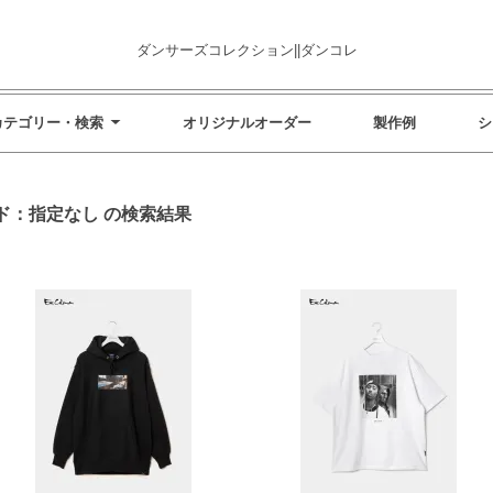
ダンサーズコレクション||ダンコレ
カテゴリー・検索
オリジナルオーダー
製作例
シ
ド：指定なし の検索結果