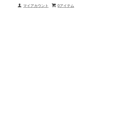
マイアカウント
0アイテム