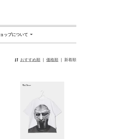
ョップについて
おすすめ順
|
価格順
|
新着順