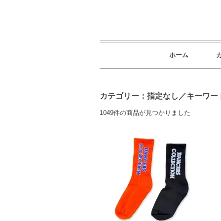
ホーム
カテゴリー：指定なし／キーワー
1049件の商品が見つかりました