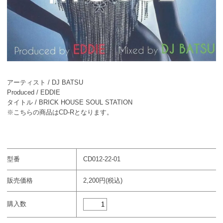
アーティスト / DJ BATSU
Produced / EDDIE
タイトル / BRICK HOUSE SOUL STATION
※こちらの商品はCD-Rとなります。
型番
CD012-22-01
販売価格
2,200円(税込)
購入数