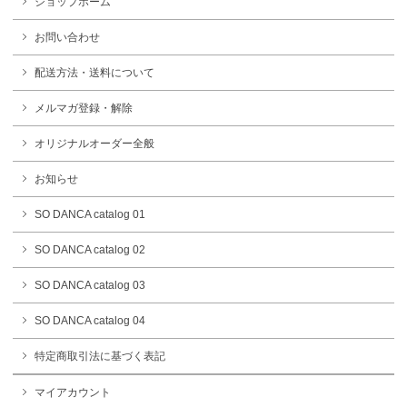
ショップホーム
お問い合わせ
配送方法・送料について
メルマガ登録・解除
オリジナルオーダー全般
お知らせ
SO DANCA catalog 01
SO DANCA catalog 02
SO DANCA catalog 03
SO DANCA catalog 04
特定商取引法に基づく表記
マイアカウント