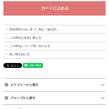
特定商取引法に基づく表記（返品等）
この商品を友達に教える
この商品について問い合わせる
買い物を続ける
カテゴリーから探す
グループから探す