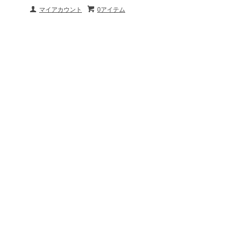
マイアカウント
0アイテム