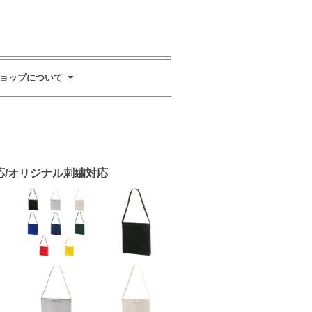
ョップについて
リント対応/オリジナル刺繍対応