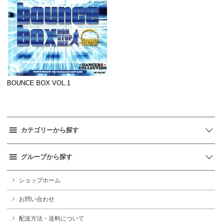
BOUNCE BOX VOL.1
カテゴリーから探す
グループから探す
ショップホーム
お問い合わせ
配送方法・送料について