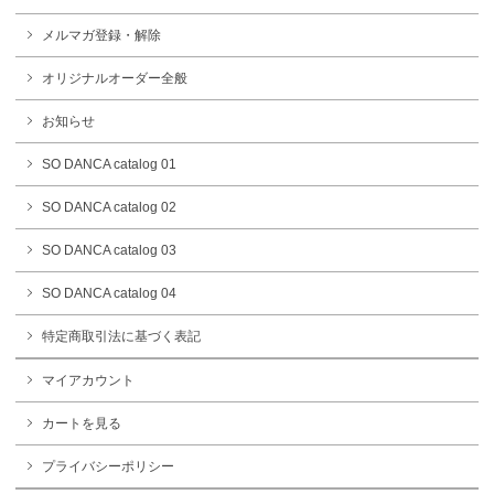
メルマガ登録・解除
オリジナルオーダー全般
お知らせ
SO DANCA catalog 01
SO DANCA catalog 02
SO DANCA catalog 03
SO DANCA catalog 04
特定商取引法に基づく表記
マイアカウント
カートを見る
プライバシーポリシー