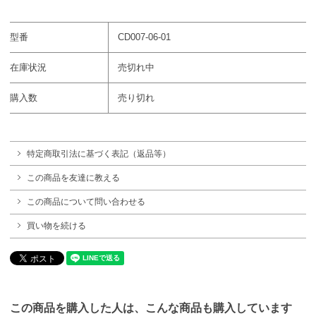
型番
CD007-06-01
在庫状況
売切れ中
購入数
売り切れ
特定商取引法に基づく表記（返品等）
この商品を友達に教える
この商品について問い合わせる
買い物を続ける
この商品を購入した人は、こんな商品も購入しています