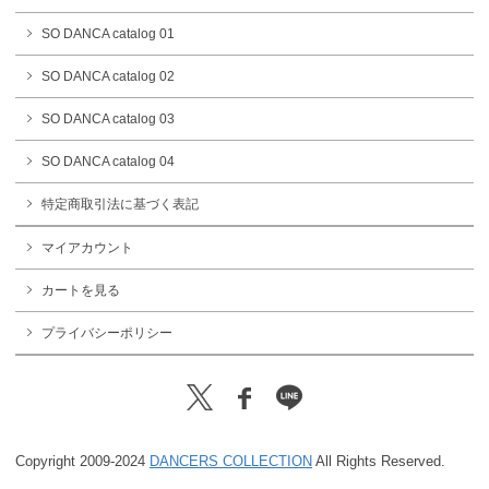
SO DANCA catalog 01
SO DANCA catalog 02
SO DANCA catalog 03
SO DANCA catalog 04
特定商取引法に基づく表記
マイアカウント
カートを見る
プライバシーポリシー
Copyright 2009-2024
DANCERS COLLECTION
All Rights Reserved.