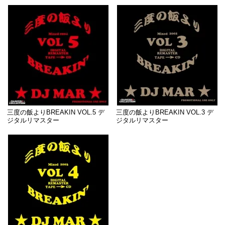
三度の飯よりBREAKIN VOL.5 デ
三度の飯よりBREAKIN VOL.3 デ
ジタルリマスター
ジタルリマスター