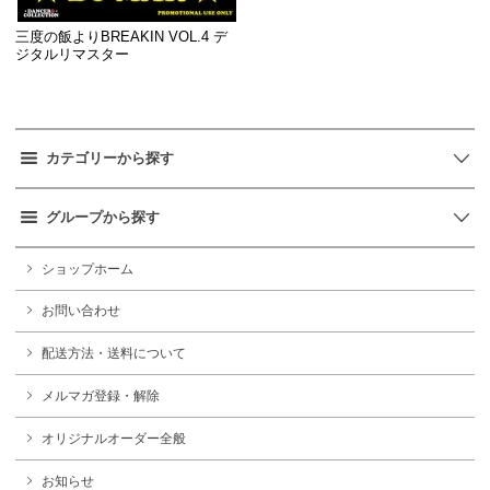
三度の飯よりBREAKIN VOL.4 デ
ジタルリマスター
カテゴリーから探す
グループから探す
ショップホーム
お問い合わせ
配送方法・送料について
メルマガ登録・解除
オリジナルオーダー全般
お知らせ