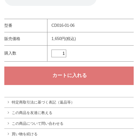
型番
CD016-01-06
販売価格
1,650円(税込)
購入数
特定商取引法に基づく表記（返品等）
この商品を友達に教える
この商品について問い合わせる
買い物を続ける