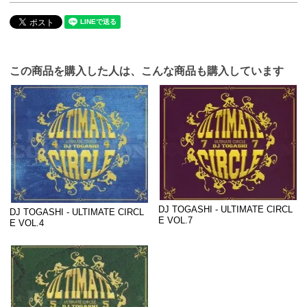
この商品を購入した人は、こんな商品も購入しています
DJ TOGASHI - ULTIMATE CIRCL
DJ TOGASHI - ULTIMATE CIRCL
E VOL.7
E VOL.4