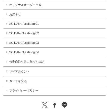
オリジナルオーダー全般
お知らせ
SO DANCA catalog 01
SO DANCA catalog 02
SO DANCA catalog 03
SO DANCA catalog 04
特定商取引法に基づく表記
マイアカウント
カートを見る
プライバシーポリシー