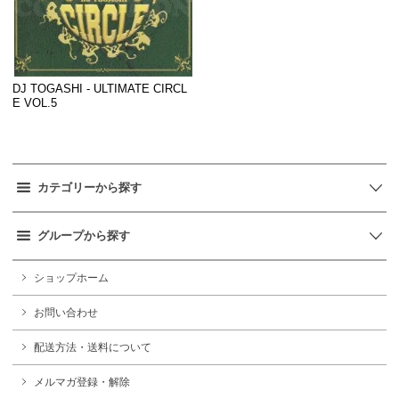
DJ TOGASHI - ULTIMATE CIRCL
E VOL.5
カテゴリーから探す
グループから探す
ショップホーム
お問い合わせ
配送方法・送料について
メルマガ登録・解除