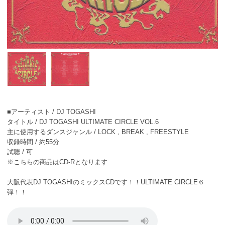
■アーティスト / DJ TOGASHI
タイトル / DJ TOGASHI ULTIMATE CIRCLE VOL.6
主に使用するダンスジャンル / LOCK , BREAK , FREESTYLE
収録時間 / 約55分
試聴 / 可
※こちらの商品はCD-Rとなります
大阪代表DJ TOGASHIのミックスCDです！！ULTIMATE CIRCLE６
弾！！