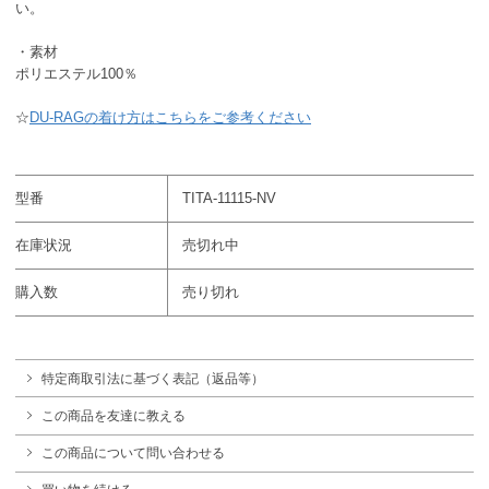
い。
・素材
ポリエステル100％
☆
DU-RAGの着け方はこちらをご参考ください
型番
TITA-11115-NV
在庫状況
売切れ中
購入数
売り切れ
特定商取引法に基づく表記（返品等）
この商品を友達に教える
この商品について問い合わせる