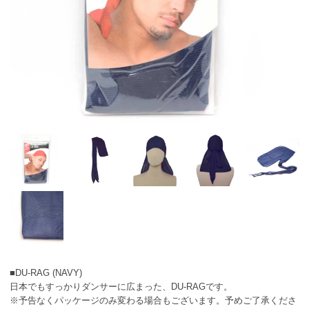
■DU-RAG (NAVY)
日本でもすっかりダンサーに広まった、DU-RAGです。
※予告なくパッケージのみ変わる場合もございます。予めご了承くださ