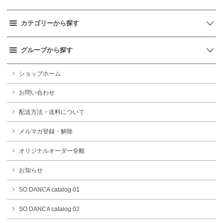
カテゴリーから探す
グループから探す
ショップホーム
お問い合わせ
配送方法・送料について
メルマガ登録・解除
オリジナルオーダー全般
お知らせ
SO DANCA catalog 01
SO DANCA catalog 02