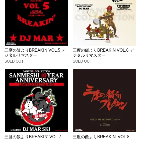
三度の飯よりBREAKIN VOL.5 デ
三度の飯よりBREAKIN VOL.6 デ
ジタルリマスター
ジタルリマスター
SOLD OUT
SOLD OUT
三度の飯よりBREAKIN’ VOL.7
三度の飯よりBREAKIN’ VOL.8