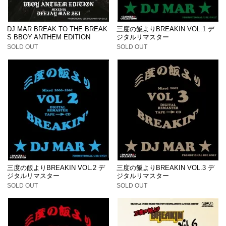
DJ MAR BREAK TO THE BREAK
三度の飯よりBREAKIN VOL.1 デ
S BBOY ANTHEM EDITION
ジタルリマスター
SOLD OUT
SOLD OUT
三度の飯よりBREAKIN VOL.2 デ
三度の飯よりBREAKIN VOL.3 デ
ジタルリマスター
ジタルリマスター
SOLD OUT
SOLD OUT