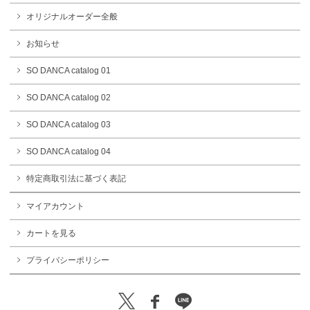
オリジナルオーダー全般
お知らせ
SO DANCA catalog 01
SO DANCA catalog 02
SO DANCA catalog 03
SO DANCA catalog 04
特定商取引法に基づく表記
マイアカウント
カートを見る
プライバシーポリシー