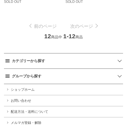
SOLD OUT
SOLD OUT
前のページ
次のページ
12
1-12
商品中
商品
カテゴリーから探す
グループから探す
ショップホーム
お問い合わせ
配送方法・送料について
メルマガ登録・解除