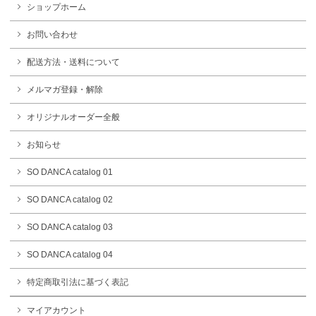
ショップホーム
お問い合わせ
配送方法・送料について
メルマガ登録・解除
オリジナルオーダー全般
お知らせ
SO DANCA catalog 01
SO DANCA catalog 02
SO DANCA catalog 03
SO DANCA catalog 04
特定商取引法に基づく表記
マイアカウント