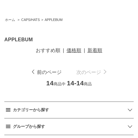
ホーム
>
CAPS/HATS
>
APPLEBUM
APPLEBUM
おすすめ順
|
価格順
|
新着順
前のページ
次のページ
14
14-14
商品中
商品
カテゴリーから探す
グループから探す