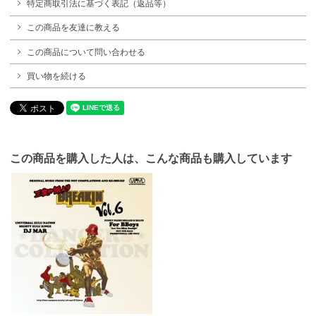
特定商取引法に基づく表記（返品等）
この商品を友達に教える
この商品について問い合わせる
買い物を続ける
この商品を購入した人は、こんな商品も購入しています