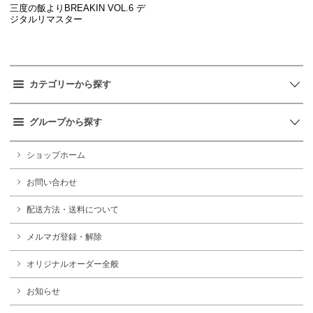
三度の飯よりBREAKIN VOL.6 デ
ジタルリマスター
カテゴリーから探す
グループから探す
ショップホーム
お問い合わせ
配送方法・送料について
メルマガ登録・解除
オリジナルオーダー全般
お知らせ