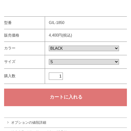
型番
GIL-1850
販売価格
4,400円(税込)
カラー
サイズ
購入数
オプションの値段詳細