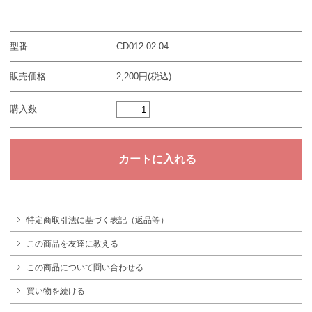
型番
CD012-02-04
販売価格
2,200円(税込)
購入数
特定商取引法に基づく表記（返品等）
この商品を友達に教える
この商品について問い合わせる
買い物を続ける