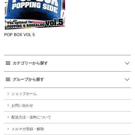
POP BOX VOL 5
カテゴリーから探す
グループから探す
ショップホーム
お問い合わせ
配送方法・送料について
メルマガ登録・解除