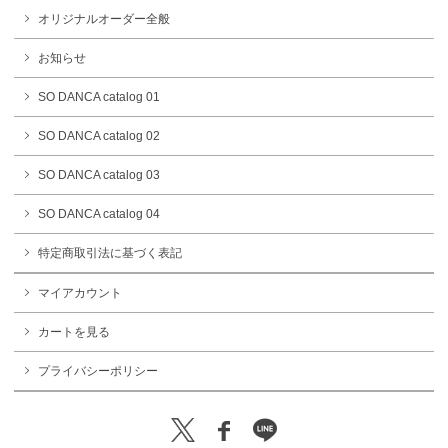
オリジナルオーダー全般
お知らせ
SO DANCA catalog 01
SO DANCA catalog 02
SO DANCA catalog 03
SO DANCA catalog 04
特定商取引法に基づく表記
マイアカウント
カートを見る
プライバシーポリシー