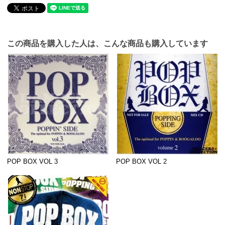
この商品を購入した人は、こんな商品も購入しています
POP BOX VOL 3
POP BOX VOL 2