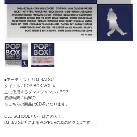
■アーティスト / DJ BATSU
タイトル / POP BOX VOL 4
主に使用するダンスジャンル / POP
収録時間 / 約86分
※こちらの商品はCD-Rとなります。
OLD SCHOOLといえばこの人！
DJ BATSU氏によるPOPPERの為のMIX CDです！！